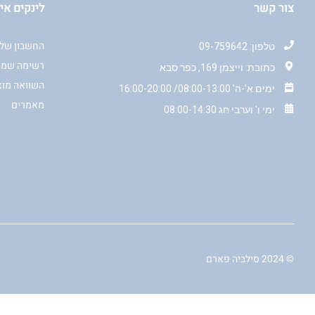
צור קשר
לינקים אי
החשבון שלי
טלפון: 09-759642
רשימה שמו
כתובת: וייצמן 169, כפר סבא
השוואה מוצ
ימים א'-ה' 08:00-13:00/ 16:00-20:00
מאמרים
ימי ו' וערבי חג 08:00-14:30
© 2024 סילביה פארם