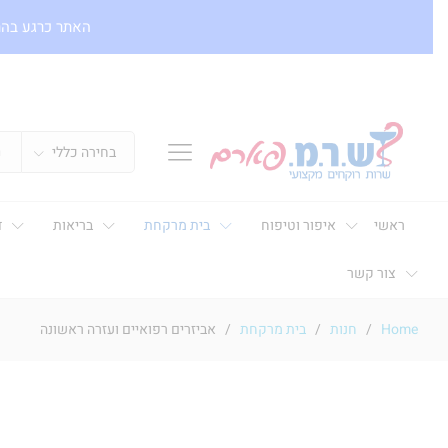
האתר כרגע בהר
בחירה כללי
ראשי
איפור וטיפוח
בית מרקחת
בריאות
ד
צור קשר
Home
/
חנות
/
בית מרקחת
/
אביזרים רפואיים ועזרה ראשונה