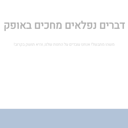
דברים נפלאים מחכים באופק
משהו מתבשל! אנחנו עובדים על החנות שלנו, והיא תושק בקרוב!