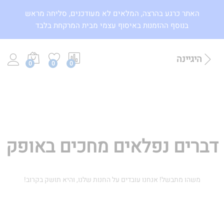
האתר כרגע בהרצה, המלאים לא מעודכנים, סליחה מראש
בנוסף ההזמנות באיסוף עצמי מבית המרקחת בלבד
היגיינה
0
0
0
דברים נפלאים מחכים באופק
משהו מתבשל! אנחנו עובדים על החנות שלנו, והיא תושק בקרוב!