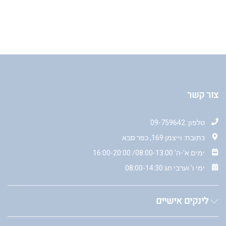
צור קשר
טלפון: 09-759642
כתובת: וייצמן 169, כפר סבא
ימים א'-ה' 08:00-13:00/ 16:00-20:00
ימי ו' וערבי חג 08:00-14:30
לינקים אישיים