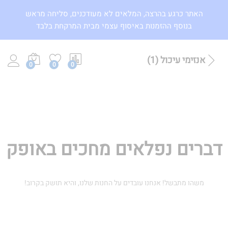
האתר כרגע בהרצה, המלאים לא מעודכנים, סליחה מראש
בנוסף ההזמנות באיסוף עצמי מבית המרקחת בלבד
אנזימי עיכול (1)
0
0
0
דברים נפלאים מחכים באופק
משהו מתבשל! אנחנו עובדים על החנות שלנו, והיא תושק בקרוב!