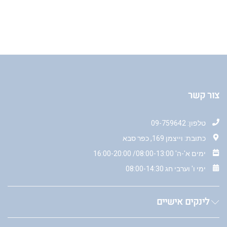
צור קשר
טלפון: 09-759642
כתובת: וייצמן 169, כפר סבא
ימים א'-ה' 08:00-13:00/ 16:00-20:00
ימי ו' וערבי חג 08:00-14:30
לינקים אישיים