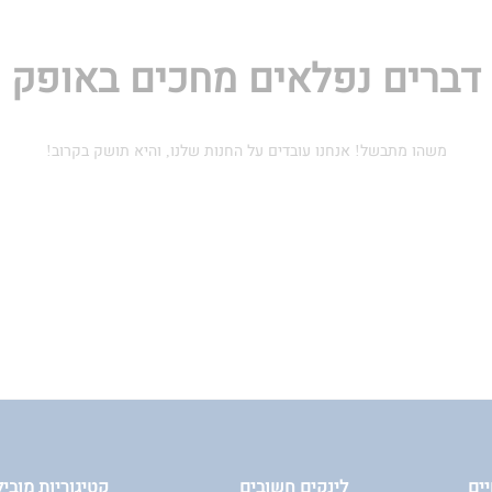
דברים נפלאים מחכים באופק
משהו מתבשל! אנחנו עובדים על החנות שלנו, והיא תושק בקרוב!
יים
לינקים חשובים
קטיגוריות מוביל