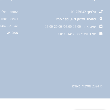
טלפון: 09-759642
החשבון שלי
רשימה שמור
כתובת: וייצמן 169, כפר סבא
השוואה מוצר
ימים א'-ה' 08:00-13:00/ 16:00-20:00
מאמרים
ימי ו' וערבי חג 08:00-14:30
© 2024 סילביה פארם