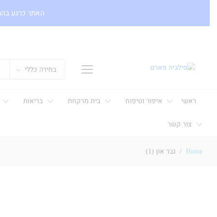
האתר כרגע בהר
בחירה כללי
ראשי
איפור וטיפוח
בית מרקחת
בריאות
צור קשר
Home
/
גבר און (1)