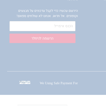
הירשם עכשיו כדי לקבל עדכונים על מבצעים
וקופונים. אל תדאג. אנחנו לא שולחים ספאם!
הרשמה לניוזלר
We Using Safe Payment For