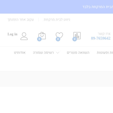
מבית המרקחת בלבד
ניווט לבית מרקחת
עקוב אחר הזמנתך
צרו קשר
Log in
09-7659642
0
0
0
ות ופעוטות
השוואה מוצרים
רשימה שמורה
אודותינו