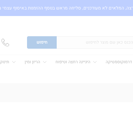
צה, המלאים לא מעודכנים, סליחה מראש בנוסף ההזמנות באיסוף עצמי 
חיפוש
דרמוקוסמטיקה
היגיינה רחצה וטיפוח
הריון ומין
תינוק