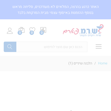
האתר כרגע בהרצה, המלאים לא מעודכנים, סליחה מראש
בנוסף ההזמנות באיסוף עצמי מבית המרקחת בלבד
0
0
0
חיפוש
Home
/
הלבנה שיניים (1)