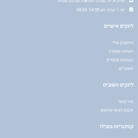
ימים א'-ה' 08:00-13:00/ 16:00-20:00
ימי ו' וערבי חג 08:00-14:30
לינקים אישיים
החשבון שלי
רשימה שמורה
השוואה מוצרים
מאמרים
לינקים חשובים
צור קשר
תקנון ותנאי שימוש
קטיגוריות מובילו