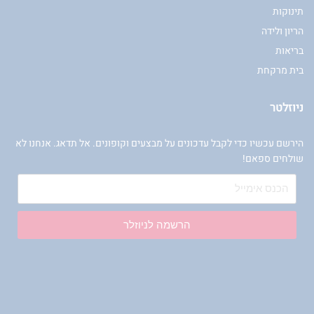
תינוקות
הריון ולידה
בריאות
בית מרקחת
ניוזלטר
הירשם עכשיו כדי לקבל עדכונים על מבצעים וקופונים. אל תדאג. אנחנו לא
שולחים ספאם!
הרשמה לניוזלר