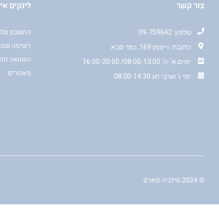
צור קשר
לינקים אי
החשבון שלי
טלפון: 09-759642
רשימה שמו
כתובת: וייצמן 169, כפר סבא
השוואה מוצ
ימים א'-ה' 08:00-13:00/ 16:00-20:00
מאמרים
ימי ו' וערבי חג 08:00-14:30
© 2024 סילביה פארם