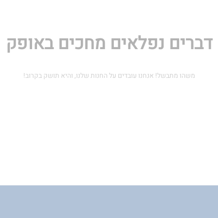
דברים נפלאים מחכים באופק
משהו מתבשל! אנחנו עובדים על החנות שלנו, והיא תושק בקרוב!