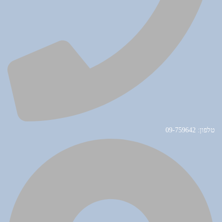
טלפון: 09-759642