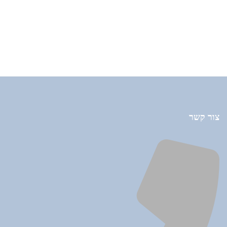
צור קשר