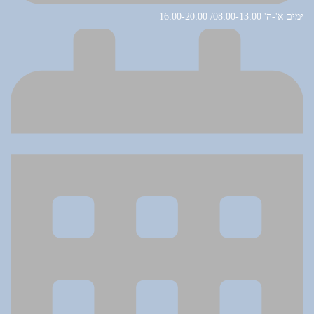
ימים א'-ה' 08:00-13:00/ 16:00-20:00