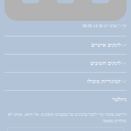
ימי ו' וערבי חג 08:00-14:30
לינקים אישיים
לינקים חשובים
קטיגוריות מובילו
ניוזלטר
הירשם עכשיו כדי לקבל עדכונים על מבצעים וקופונים. אל תדאג. אנחנו לא
שולחים ספאם!